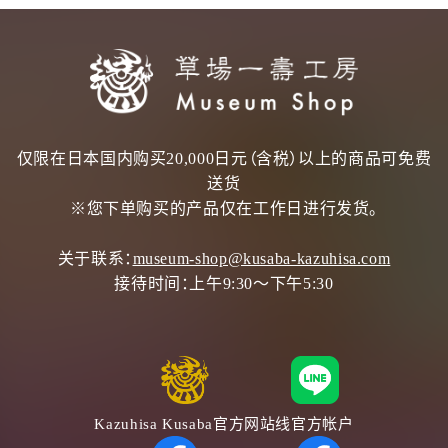
仅限在日本国内购买20,000日元（含税）以上的商品可免费
送货
※您下单购买的产品仅在工作日进行发货。
关于联系：
museum-shop@kusaba-kazuhisa.com
接待时间：
上午9:30～下午5:30
Kazuhisa Kusaba官方网站
线官方帐户