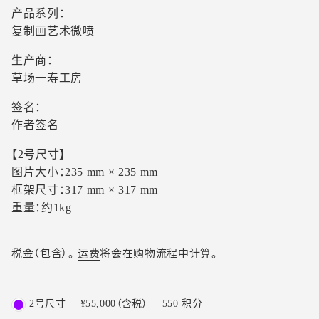
产品系列：
复制画艺术微喷
生产商：
草场一寿工房
签名：
作者签名
【2号尺寸】
图片大小：235 mm × 235 mm
框架尺寸：317 mm × 317 mm
重量：约1kg
税金（包含）。
运费
将会在购物流程中计算。
2号尺寸
¥55,000
（含税）
550
积分