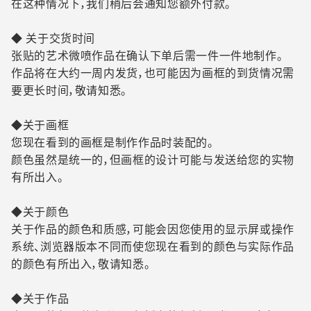
在这种情况下，我们稍后会通知您额外付款。
◆ 关于交货时间
张贴的艺术微喷作品在确认下单后需一件一件地制作。
作品将在大约一周内发货，也可能因为画框的到货情况需
要更长时间，敬请知悉。
◆关于画框
您现在看到的画框是制作作品时装配的。
颜色虽然是统一的，但画框的设计可能与发送给您的实物
有所出入。
◆关于颜色
关于作品的颜色和质感，可能会因您使用的显示屏或操作
系统、浏览器版本不同而使您现在看到的颜色与实际作品
的颜色有所出入，敬请知悉。
◆关于作品