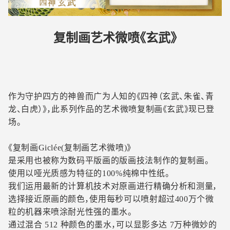
车
复制画艺术微喷《玄武》
作为守护四方的神兽而广为人知的《四神（玄武、朱雀、青
龙、白虎）》，此系列作品的艺术微喷复制画《玄武》现已登
场。
《复制画Giclée(复制画艺术微喷)》
是采用也被称为数码平版画的版画技法制作的复制画。
使用以哑光质感为特征的100%纯棉中性纸。
我们运用最新的计算机技术对原画进行精确分析和测量，
选择接近原画的颜色，使用每秒可以喷射超过400万个微
粒的机器来喷涂耐光性强的墨水。
通过混合 512 种颜色的墨水，可以显影多达 7万种微妙的