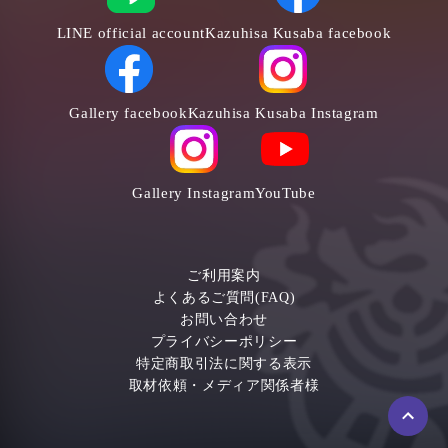
LINE official account
Kazuhisa Kusaba facebook
Gallery facebook
Kazuhisa Kusaba Instagram
Gallery Instagram
YouTube
ご利用案内
よくあるご質問(FAQ)
お問い合わせ
プライバシーポリシー
特定商取引法に関する表示
取材依頼・メディア関係者様