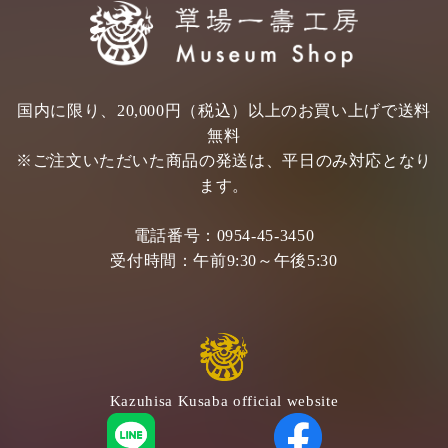
国内に限り、20,000円（税込）以上のお買い上げで送料
無料
※ご注文いただいた商品の発送は、平日のみ対応となり
ます。
電話番号：
0954-45-3450
受付時間：
午前9:30～午後5:30
Kazuhisa Kusaba official website